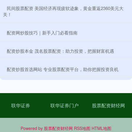
​民间股票配资 美国经济再现疲软迹象，黄金重返2360美元大
关！
​配资网炒股技巧｜新手入门必看指南
​配资炒股本金 茂名股票配资：助力投资，把握财富机遇
​配资炒股首选网站 专业股票配资平台，助你把握投资良机
联华证券
联华证券门户
股票配资财经网
Powered by
股票配资财经网
RSS地图
HTML地图