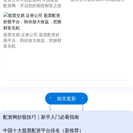
配资网：开启您的期货财富之路
股票交易 证券公司 股票配资炒
股平台：助你放大收益，把握财
富先机
相关更新
配资网炒股技巧｜新手入门必看指南
中国十大股票配资平台排名（新推荐）