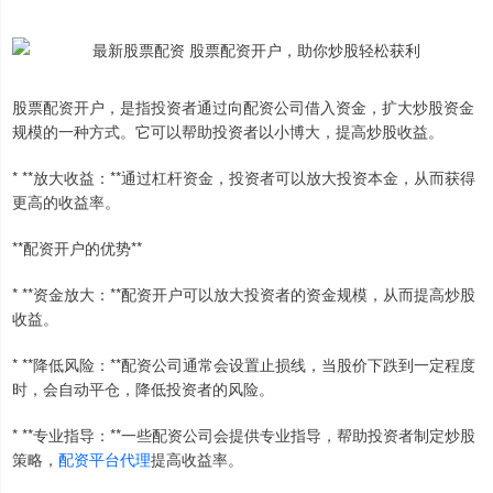
股票配资开户，是指投资者通过向配资公司借入资金，扩大炒股资金
规模的一种方式。它可以帮助投资者以小博大，提高炒股收益。
* **放大收益：**通过杠杆资金，投资者可以放大投资本金，从而获得
更高的收益率。
**配资开户的优势**
* **资金放大：**配资开户可以放大投资者的资金规模，从而提高炒股
收益。
* **降低风险：**配资公司通常会设置止损线，当股价下跌到一定程度
时，会自动平仓，降低投资者的风险。
* **专业指导：**一些配资公司会提供专业指导，帮助投资者制定炒股
策略，
配资平台代理
提高收益率。