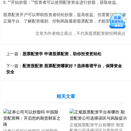
5. **开始炒股：**投资者可以使用配资资金进行炒股，获取收益。
股票配资开户可以帮助投资者轻松炒股，提高收益。但需要注意选择
正规平台、了解配资规则、控制风险最新股票配资，才能安全获利。
文章为作者独立观点，不代表股票配资财经网观点
上一篇：
股票配资学 申请股票配资，助你投资更轻松
下一篇：
配资股配资 股票配资哪家好？选择靠谱平台，保障资金
安全
相关文章
正规股票配资平台有哪些 期货
配资公司选择误区与风险提示
证券公司可以炒股吗 中国期货