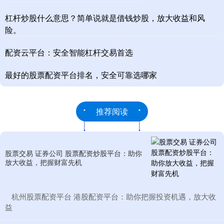
杠杆炒股什么意思？简单说就是借钱炒股，放大收益和风
险。
配资云平台：安全智能杠杆交易首选
最好的股票配资平台排名，安全可靠选哪家
推荐阅读
股票交易 证券公司 股票配资炒股平台：助你
放大收益，把握财富先机
​杭州股票配资平台 港股配资平台：助你把握投资机遇，放大收
益