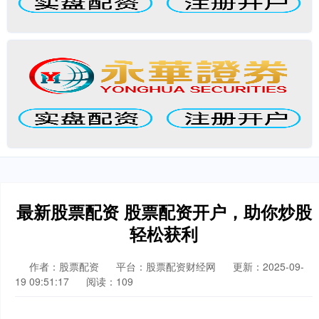
最新股票配资 股票配资开户，助你炒股
轻松获利
作者：股票配资
平台：股票配资财经网
更新：2025-09-
19 09:51:17
阅读：109