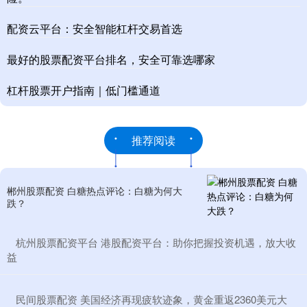
配资云平台：安全智能杠杆交易首选
最好的股票配资平台排名，安全可靠选哪家
杠杆股票开户指南｜低门槛通道
推荐阅读
郴州股票配资 白糖热点评论：白糖为何大
跌？
​杭州股票配资平台 港股配资平台：助你把握投资机遇，放大收
益
​民间股票配资 美国经济再现疲软迹象，黄金重返2360美元大