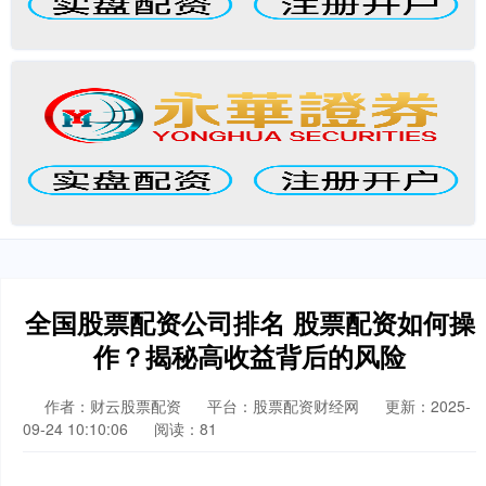
全国股票配资公司排名 股票配资如何操
作？揭秘高收益背后的风险
作者：财云股票配资
平台：股票配资财经网
更新：2025-
09-24 10:10:06
阅读：81