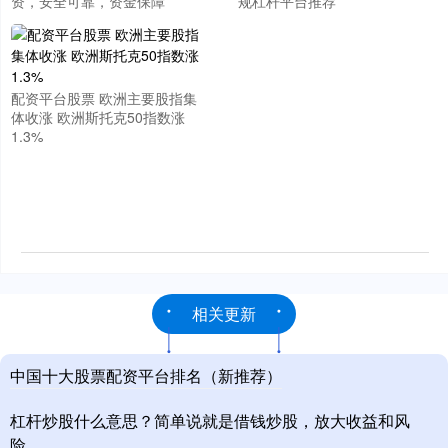
资，安全可靠，资金保障
规杠杆平台推荐
配资平台股票 欧洲主要股指集
体收涨 欧洲斯托克50指数涨
1.3%
相关更新
中国十大股票配资平台排名（新推荐）
杠杆炒股什么意思？简单说就是借钱炒股，放大收益和风
险。