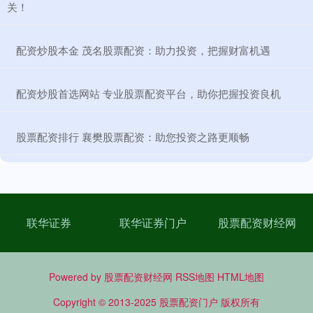
关！
​配资炒股本金 茂名股票配资：助力投资，把握财富机遇
​配资炒股首选网站 专业股票配资平台，助你把握投资良机
​股票配资排行 襄樊股票配资：助您投资之路更顺畅
联华证券
联华证券门户
股票配资财经网
Powered by
股票配资财经网
RSS地图
HTML地图
Copyright
© 2013-2025
股票配资门户
版权所有