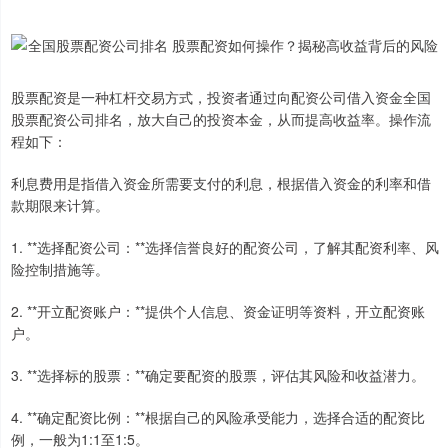
股票配资是一种杠杆交易方式，投资者通过向配资公司借入资金全国
股票配资公司排名，放大自己的投资本金，从而提高收益率。操作流
程如下：
利息费用是指借入资金所需要支付的利息，根据借入资金的利率和借
款期限来计算。
1. **选择配资公司：**选择信誉良好的配资公司，了解其配资利率、风
险控制措施等。
2. **开立配资账户：**提供个人信息、资金证明等资料，开立配资账
户。
3. **选择标的股票：**确定要配资的股票，评估其风险和收益潜力。
4. **确定配资比例：**根据自己的风险承受能力，选择合适的配资比
例，一般为1:1至1:5。