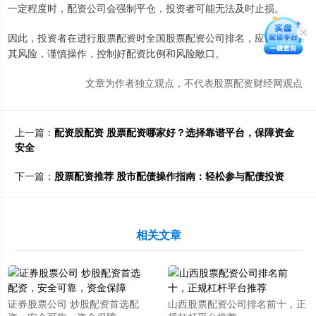
一定程度时，配资公司会强制平仓，投资者可能无法及时止损。
因此，投资者在进行股票配资时全国股票配资公司排名，应充分了解
其风险，谨慎操作，控制好配资比例和风险敞口。
文章为作者独立观点，不代表股票配资财经网观点
上一篇：
配资股配资 股票配资哪家好？选择靠谱平台，保障资金
安全
下一篇：
股票配资推荐 股市配债操作指南：轻松参与配债投资
相关文章
证券股票公司 炒股配资首选配
山西股票配资公司排名前十，正