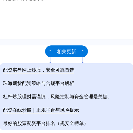
相关更新
配资实盘网上炒股，安全可靠首选
珠海期货配资策略与合规平台解析
杠杆炒股理财需谨慎，风险控制与资金管理是关键。
配资在线炒股｜正规平台与风险提示
最好的股票配资平台排名（规安全榜单）