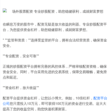
在瞬息万变的股市中，配资无疑是放大收益的利器。专业炒股配资平
台，为您提供资金杠杆，助您稳健获利，成就财富梦想。
* **监管和资质：**选择受监管的平台，拥有合法经营资质，确保资金
安全。
**专业配资，安全可靠**
正规的炒股配资平台拥有完善的风控体系，严格审核配资资格，确保
资金安全。同时，平台采用先进的交易系统，保障交易顺畅，避免滑
点和延迟。
**资金杠杆，放大收益**
配资平台提供资金杠杆，让您以小博大。例如，10倍杠杆，
配资平台
公司
您只需投入10万元，即可获得100万元的资金进行交易。这大大
提高了您的收益空间，助您快速积累财富。