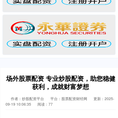
场外股票配资 专业炒股配资，助您稳健
获利，成就财富梦想
作者：炒股配资平台
平台：股票配资财经网
更新：2025-
09-19 10:06:35
阅读：77