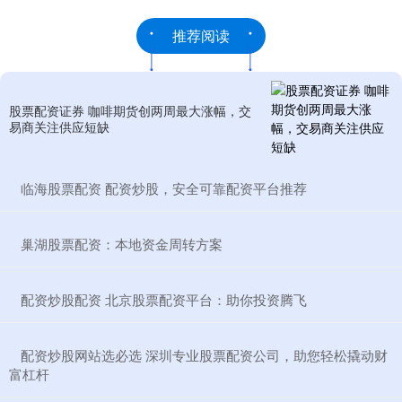
推荐阅读
股票配资证券 咖啡期货创两周最大涨幅，交
易商关注供应短缺
​临海股票配资 配资炒股，安全可靠配资平台推荐
​巢湖股票配资：本地资金周转方案
​配资炒股配资 北京股票配资平台：助你投资腾飞
​配资炒股网站选必选 深圳专业股票配资公司，助您轻松撬动财
富杠杆