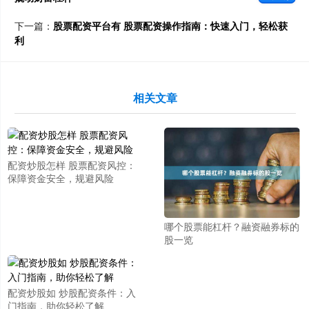
下一篇：
股票配资平台有 股票配资操作指南：快速入门，轻松获
利
相关文章
配资炒股怎样 股票配资风控：
保障资金安全，规避风险
哪个股票能杠杆？融资融券标的
股一览
配资炒股如 炒股配资条件：入
门指南，助你轻松了解