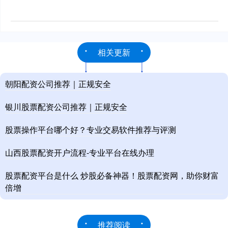
相关更新
朝阳配资公司推荐｜正规安全
银川股票配资公司推荐｜正规安全
股票操作平台哪个好？专业交易软件推荐与评测
山西股票配资开户流程-专业平台在线办理
股票配资平台是什么 炒股必备神器！股票配资网，助你财富
倍增
推荐阅读