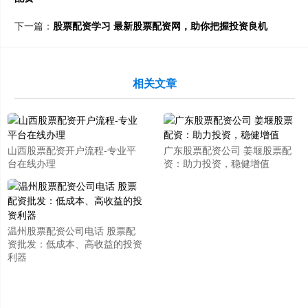
下一篇：
股票配资学习 最新股票配资网，助你把握投资良机
相关文章
山西股票配资开户流程-专业平
广东股票配资公司 姜堰股票配
台在线办理
资：助力投资，稳健增值
温州股票配资公司电话 股票配
资批发：低成本、高收益的投资
利器