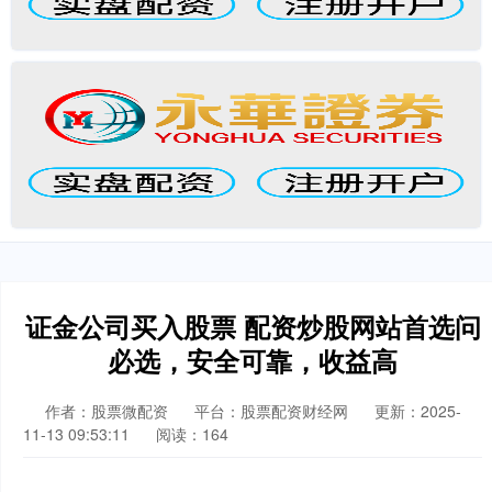
证金公司买入股票 配资炒股网站首选问
必选，安全可靠，收益高
作者：股票微配资
平台：股票配资财经网
更新：2025-
11-13 09:53:11
阅读：164