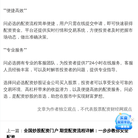
**便捷高效**
问必选的配资流程简单便捷，用户只需在线提交申请，即可快速获得
配资资金。平台还提供实时行情和交易系统，方便投资者及时把握市
场动态，做出准确决策。
**专业服务**
问必选拥有专业的客服团队，为投资者提供7*24小时在线服务。客服
人员经验丰富，可以及时解答投资者的问题，提供专业指导。
选择问必选配资炒股证金公司买入股票，投资者可以享受安全可靠的
交易环境、高杠杆带来的收益潜力，以及便捷高效的配资服务。问必
选，是配资炒股的首选，助您在股市中实现财富梦想。
文章为作者独立观点，不代表股票配资财经网观点
上一篇：
全国炒股配资门户 期货配资流程详解：一步步教你安全
配资