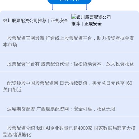
银川股票配资公司推荐｜正规安全
​股票配资官网最新 打造线上股票配资平台，助力投资者掘金资
本市场
​股票配资平台有 股票配资代理：轻松撬动资本，放大投资收益
​配资炒股中国股票配资网 日元持续贬值，美元兑日元跌至160
关口附近
​运城期货配资 广西股票配资网：安全可靠，收益无限
​股票配资介绍 我国AI企业数量已超4000家 国家数据局部署大模
型基础设施化