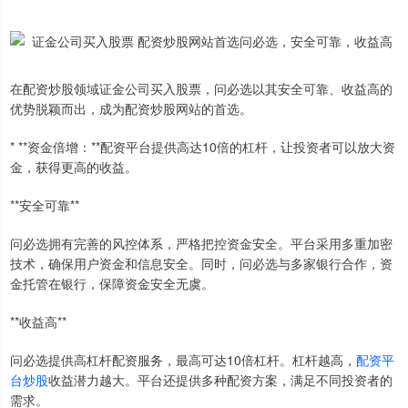
在配资炒股领域证金公司买入股票，问必选以其安全可靠、收益高的
优势脱颖而出，成为配资炒股网站的首选。
* **资金倍增：**配资平台提供高达10倍的杠杆，让投资者可以放大资
金，获得更高的收益。
**安全可靠**
问必选拥有完善的风控体系，严格把控资金安全。平台采用多重加密
技术，确保用户资金和信息安全。同时，问必选与多家银行合作，资
金托管在银行，保障资金安全无虞。
**收益高**
问必选提供高杠杆配资服务，最高可达10倍杠杆。杠杆越高，
配资平
台炒股
收益潜力越大。平台还提供多种配资方案，满足不同投资者的
需求。