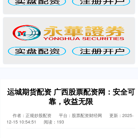
运城期货配资 广西股票配资网：安全可
靠，收益无限
作者：正规炒股配资
平台：股票配资财经网
更新：2025-
12-15 10:54:51
阅读：193