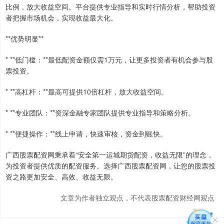
比例，放大收益空间。平台提供专业指导和实时行情分析，帮助投资
者把握市场机会，实现收益最大化。
**优势明显**
* **低门槛：**最低配资金额仅需1万元，让更多投资者有机会参与股
票投资。
* **高杠杆：**最高可提供10倍杠杆，放大收益空间。
* **专业团队：**资深金融专家团队提供专业指导和策略分析。
* **便捷操作：**线上申请，快速审核，资金到账快。
广西股票配资网秉承着“安全第一运城期货配资，收益无限”的理念，
为投资者提供优质的配资服务。选择广西股票配资网，让您的股票投
资之路更加安全、高效、收益无限。
文章为作者独立观点，不代表股票配资财经网观点