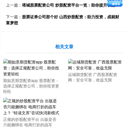
上一篇：
塔城股票配资公司 炒股配资平台一览：助你提升收益
下一篇：
股票证券公司那个好 山西炒股配资：助力投资，成就财
富梦想
相关文章
运城期货配资 广西股票配资
网：安全可靠，收益无限
期如意期货配资app 股票配资：
选择正规配资公司，助你投资更
轻松
正规的炒股配资平台 出版是否
只能捆绑在 电商打折的战车