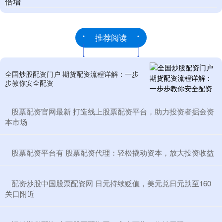
倍增
推荐阅读
全国炒股配资门户 期货配资流程详解：一步
步教你安全配资
​股票配资官网最新 打造线上股票配资平台，助力投资者掘金资
本市场
​股票配资平台有 股票配资代理：轻松撬动资本，放大投资收益
​配资炒股中国股票配资网 日元持续贬值，美元兑日元跌至160
关口附近