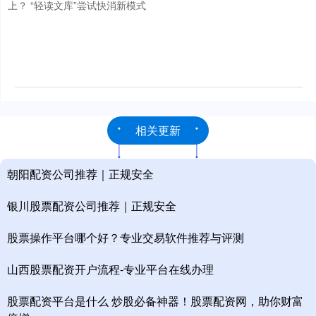
上？ “轻读文库”尝试快消新模式
相关更新
朝阳配资公司推荐｜正规安全
银川股票配资公司推荐｜正规安全
股票操作平台哪个好？专业交易软件推荐与评测
山西股票配资开户流程-专业平台在线办理
股票配资平台是什么 炒股必备神器！股票配资网，助你财富