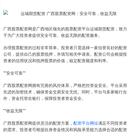
广西股票配资网是广西地区领先的股票配资平台运城期货配资，致力
于为广大投资者提供安全可靠、收益无限的配资服务。
办理股票配资的过程非常简单。投资者只需选择一家信誉良好的配资
公司，提供自己的股票抵押，并填写相关申请表。配资公司会根据投
资者的信用状况和抵押股票的价值，核定配资额度和利率。
**安全可靠**
广西股票配资网拥有完善的风控体系，严格把控资金安全。平台采用
先进的加密技术，确保资金交易安全无忧。同时，平台与多家银行合
作，资金托管在银行，保障投资者资金安全。
**收益无限**
广西股票配资网提供灵活的配资方案，
配资平台网址
满足不同投资者
的需求。投资者可根据自身资金情况和风险承受能力选择合适的配资